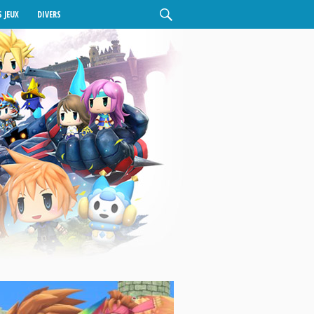
 JEUX
DIVERS