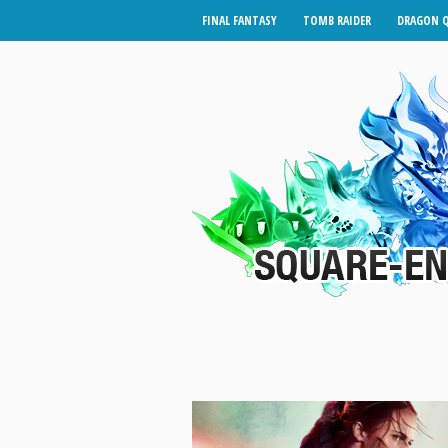
FINAL FANTASY
TOMB RAIDER
DRAGON 