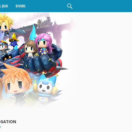
 JEUX
DIVERS
IGATION