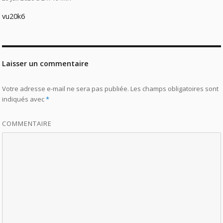
vu20k6
Laisser un commentaire
Votre adresse e-mail ne sera pas publiée.
Les champs obligatoires sont
indiqués avec
*
COMMENTAIRE