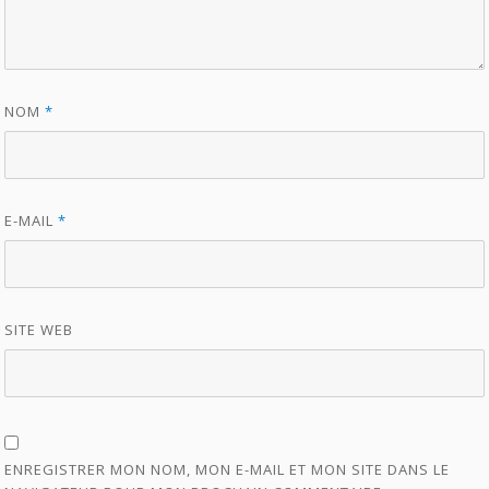
NOM
*
E-MAIL
*
SITE WEB
ENREGISTRER MON NOM, MON E-MAIL ET MON SITE DANS LE