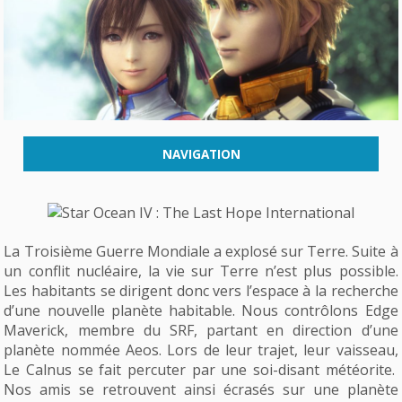
NAVIGATION
La Troisième Guerre Mondiale a explosé sur Terre. Suite à
un conflit nucléaire, la vie sur Terre n’est plus possible.
Les habitants se dirigent donc vers l’espace à la recherche
d’une nouvelle planète habitable. Nous contrôlons Edge
Maverick, membre du SRF, partant en direction d’une
planète nommée Aeos. Lors de leur trajet, leur vaisseau,
Le Calnus se fait percuter par une soi-disant météorite.
Nos amis se retrouvent ainsi écrasés sur une planète