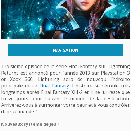
NAVIGATION
Troisième épisode de la série Final Fantasy XIII, Lightning
Returns est annoncé pour l’année 2013 sur Playstation 3
et Xbox 360. Lightning sera de nouveau l’héroïne
principale de ce
Final Fantasy
. L’histoire se déroule très
longtemps après Final Fantasy XIII-2 et il ne lui reste que
treize jours pour sauver le monde de la destruction.
Arriverez-vous à surmonter votre peur et à vous contrôler
dans ce monde ?
Nouveaux système de jeu ?