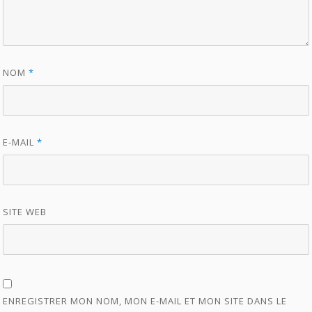
NOM
*
E-MAIL
*
SITE WEB
ENREGISTRER MON NOM, MON E-MAIL ET MON SITE DANS LE