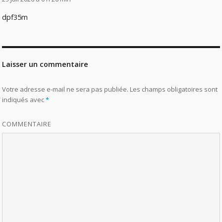
dpf35m
Laisser un commentaire
Votre adresse e-mail ne sera pas publiée.
Les champs obligatoires sont
indiqués avec
*
COMMENTAIRE