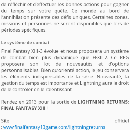
de réfléchir et d’effectuer les bonnes actions pour gagner
du temps sur votre quête. Ce monde au bord de
l’annihilation présente des défis uniques. Certaines zones,
missions et personnes ne seront disponibles que lors de
périodes spécifiques.
Le système de combat
Final Fantasy XIII-3 évolue et nous proposera un système
de combat bien plus dynamique que FFXII-2. Ce RPG
proposera son lot de nouveautés et d’options
personnalisables. Bien qu’orienté action, le jeu conservera
les éléments indispensables de la série. Nouveauté, la
gestion du temps est importante et Lightning aura le droit
de le contrôler en le ralentissant.
Rendez en 2013 pour la sortie de
LIGHTNING RETURNS:
FINAL FANTASY XIII
!
Site officiel
:
www.finalfantasy13game.com/lightningreturns