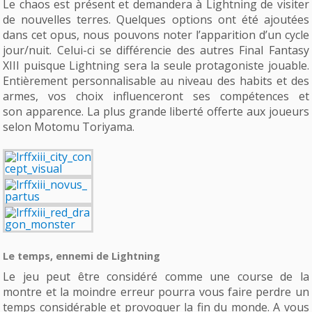
Le chaos est présent et demandera à Lightning de visiter
de nouvelles terres. Quelques options ont été ajoutées
dans cet opus, nous pouvons noter l’apparition d’un cycle
jour/nuit. Celui-ci se différencie des autres Final Fantasy
XIII puisque Lightning sera la seule protagoniste jouable.
Entièrement personnalisable au niveau des habits et des
armes, vos choix influenceront ses compétences et
son apparence. La plus grande liberté offerte aux joueurs
selon Motomu Toriyama.
Le temps, ennemi de Lightning
Le jeu peut être considéré comme une course de la
montre et la moindre erreur pourra vous faire perdre un
temps considérable et provoquer la fin du monde. A vous