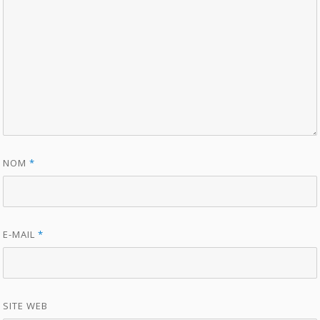
NOM
*
E-MAIL
*
SITE WEB