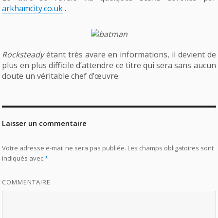
arkhamcity.co.uk
.
Rocksteady
étant très avare en informations, il devient de
plus en plus difficile d’attendre ce titre qui sera sans aucun
doute un véritable chef d’œuvre.
Laisser un commentaire
Votre adresse e-mail ne sera pas publiée.
Les champs obligatoires sont
indiqués avec
*
COMMENTAIRE