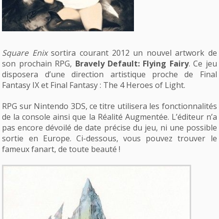
Square Enix
sortira courant 2012 un nouvel artwork de
son prochain RPG,
Bravely Default: Flying Fairy
. Ce jeu
disposera d’une direction artistique proche de Final
Fantasy IX et Final Fantasy : The 4 Heroes of Light.
RPG sur Nintendo 3DS, ce titre utilisera les fonctionnalités
de la console ainsi que la Réalité Augmentée. L’éditeur n’a
pas encore dévoilé de date précise du jeu, ni une possible
sortie en Europe. Ci-dessous, vous pouvez trouver le
fameux fanart, de toute beauté !