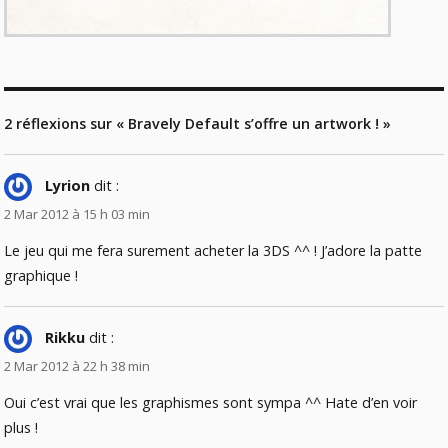
2 réflexions sur « Bravely Default s’offre un artwork ! »
Lyrion
dit :
2 Mar 2012 à 15 h 03 min
Le jeu qui me fera surement acheter la 3DS ^^ ! J’adore la patte
graphique !
Rikku
dit :
2 Mar 2012 à 22 h 38 min
Oui c’est vrai que les graphismes sont sympa ^^ Hate d’en voir
plus !