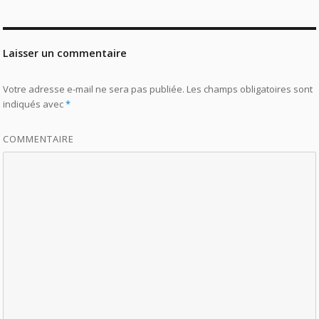
Laisser un commentaire
Votre adresse e-mail ne sera pas publiée.
Les champs obligatoires sont
indiqués avec
*
COMMENTAIRE