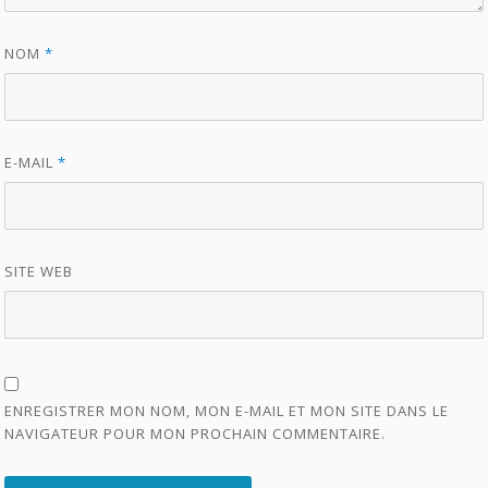
NOM
*
E-MAIL
*
SITE WEB
ENREGISTRER MON NOM, MON E-MAIL ET MON SITE DANS LE
NAVIGATEUR POUR MON PROCHAIN COMMENTAIRE.