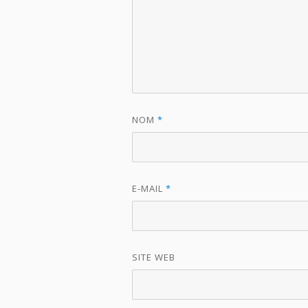
NOM
*
E-MAIL
*
SITE WEB