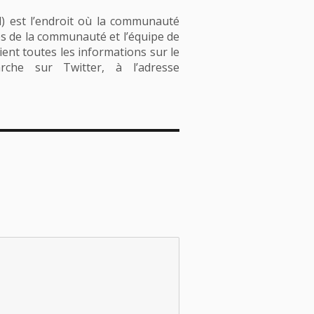
) est l’endroit où la communauté
res de la communauté et l’équipe de
ent toutes les informations sur le
che sur Twitter, à l’adresse