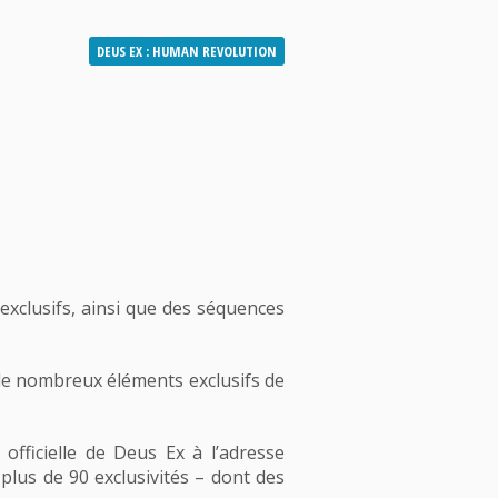
DEUS EX : HUMAN REVOLUTION
exclusifs, ainsi que des séquences
 de nombreux éléments exclusifs de
fficielle de Deus Ex à l’adresse
 plus de 90 exclusivités – dont des