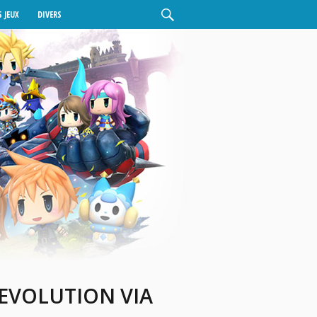
 JEUX
DIVERS
EVOLUTION VIA