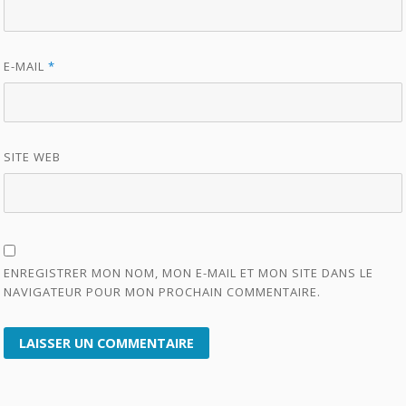
E-MAIL
*
SITE WEB
ENREGISTRER MON NOM, MON E-MAIL ET MON SITE DANS LE
NAVIGATEUR POUR MON PROCHAIN COMMENTAIRE.