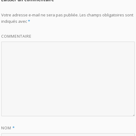
Votre adresse e-mail ne sera pas publiée.
Les champs obligatoires sont
indiqués avec
*
COMMENTAIRE
NOM
*