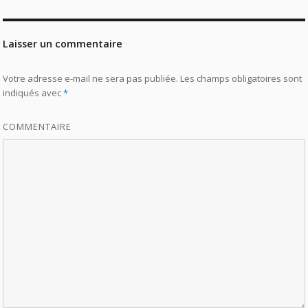
Laisser un commentaire
Votre adresse e-mail ne sera pas publiée.
Les champs obligatoires sont
indiqués avec
*
COMMENTAIRE