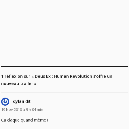
1 réflexion sur « Deus Ex : Human Revolution s’offre un
nouveau trailer »
dylan
dit :
19 Nov 2010 à 9 h 04 min
Ca claque quand même !