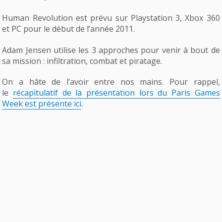
Human Revolution est prévu sur Playstation 3, Xbox 360
et PC pour le début de l’année 2011.
Adam Jensen utilise les 3 approches pour venir à bout de
sa mission : infiltration, combat et piratage.
On a hâte de l’avoir entre nos mains. Pour rappel,
le
récapitulatif de la présentation lors du Paris Games
Week est présente ici
.