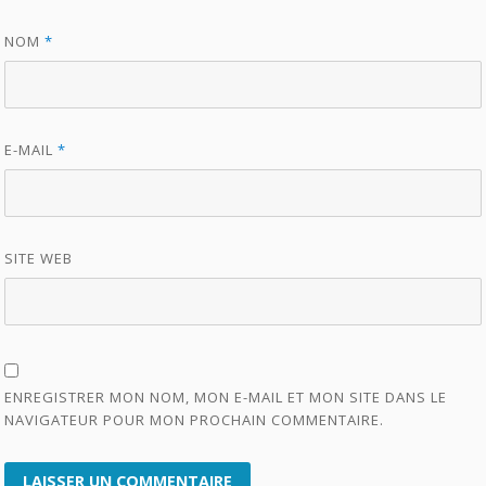
NOM
*
E-MAIL
*
SITE WEB
ENREGISTRER MON NOM, MON E-MAIL ET MON SITE DANS LE
NAVIGATEUR POUR MON PROCHAIN COMMENTAIRE.