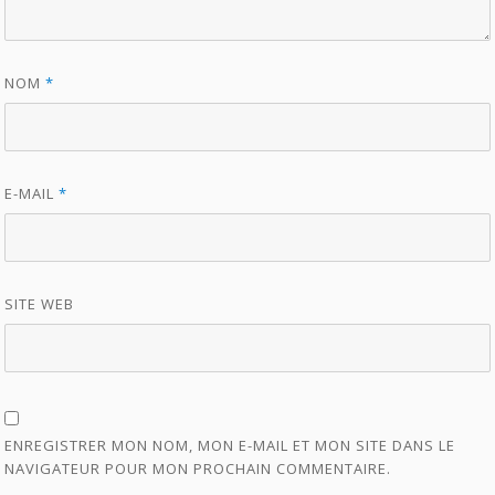
NOM
*
E-MAIL
*
SITE WEB
ENREGISTRER MON NOM, MON E-MAIL ET MON SITE DANS LE
NAVIGATEUR POUR MON PROCHAIN COMMENTAIRE.