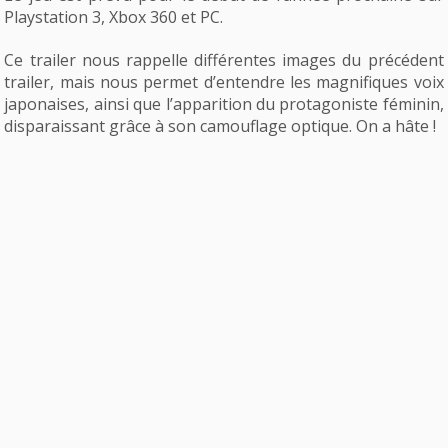
Playstation 3, Xbox 360 et PC.
Ce trailer nous rappelle différentes images du précédent
trailer, mais nous permet d’entendre les magnifiques voix
japonaises, ainsi que l’apparition du protagoniste féminin,
disparaissant grâce à son camouflage optique. On a hâte !