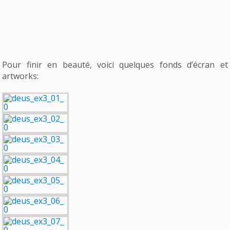
Pour finir en beauté, voici quelques fonds d’écran et
artworks: