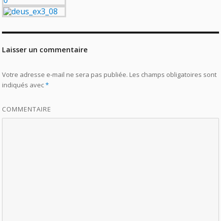
Laisser un commentaire
Votre adresse e-mail ne sera pas publiée.
Les champs obligatoires sont
indiqués avec
*
COMMENTAIRE