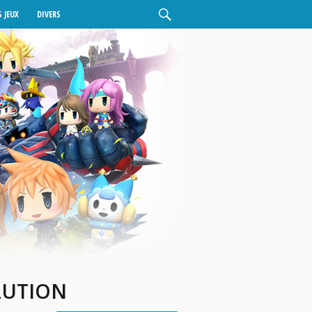
 JEUX
DIVERS
LUTION