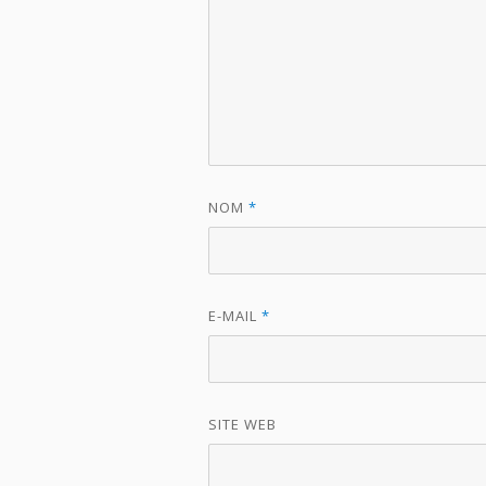
NOM
*
E-MAIL
*
SITE WEB