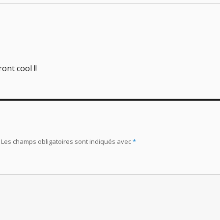
ont cool !!
Les champs obligatoires sont indiqués avec
*