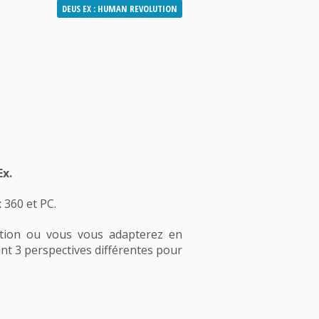
DEUS EX : HUMAN REVOLUTION
Ex.
 360 et PC.
rétion ou vous vous adapterez en
nt 3 perspectives différentes pour