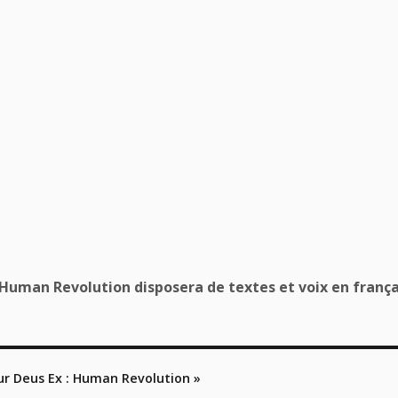
 Human Revolution disposera de textes et voix en frança
our Deus Ex : Human Revolution »