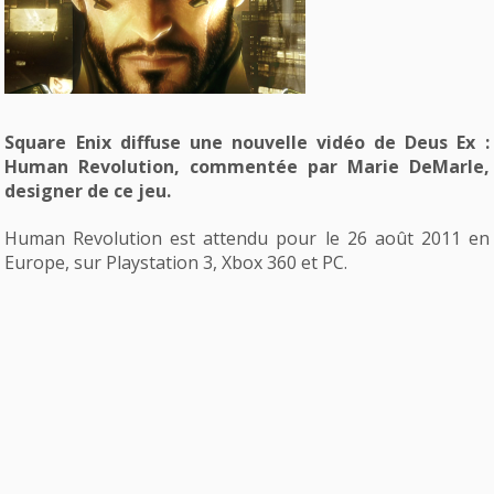
Square Enix diffuse une nouvelle vidéo de Deus Ex :
Human Revolution, commentée par Marie DeMarle,
designer de ce jeu.
Human Revolution est attendu pour le 26 août 2011 en
Europe, sur Playstation 3, Xbox 360 et PC.