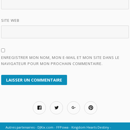
SITE WEB
ENREGISTRER MON NOM, MON E-MAIL ET MON SITE DANS LE
NAVIGATEUR POUR MON PROCHAIN COMMENTAIRE.
Autres partenaires
DJKix.com
FFPowa
Kingdom Hearts Destiny