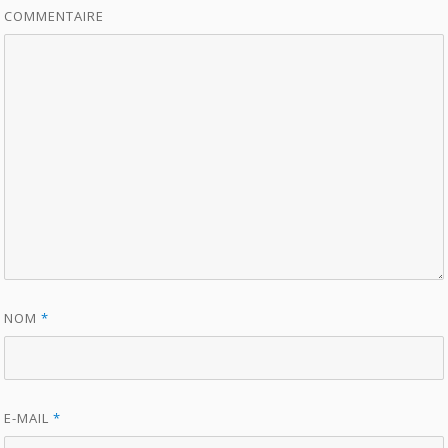
COMMENTAIRE
NOM
*
E-MAIL
*