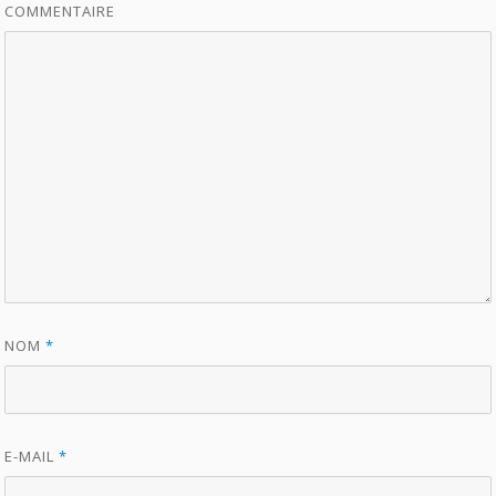
COMMENTAIRE
NOM
*
E-MAIL
*