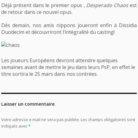
Déjà présent dans le premier opus ,
Desperado Chaos
est
de retour dans ce nouvel opus.
Dés demain, nos amis nippons joueront enfin à Dissidia
Duodecim et découvriront l’intégralité du casting!
Les joueurs Européens devront attendre quelques
semaines avant de mettre le jeu dans leurs PsP, en effet le
titre sortira le 25 mars dans nos contrées.
Laisser un commentaire
Votre adresse e-mail ne sera pas publiée.
Les champs obligatoires sont
indiqués avec
*