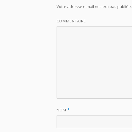
Votre adresse e-mail ne sera pas publiée.
COMMENTAIRE
NOM
*