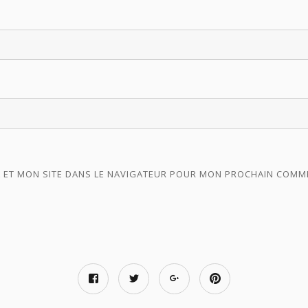
 ET MON SITE DANS LE NAVIGATEUR POUR MON PROCHAIN COMM