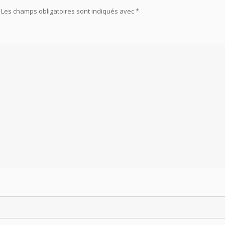
Les champs obligatoires sont indiqués avec
*