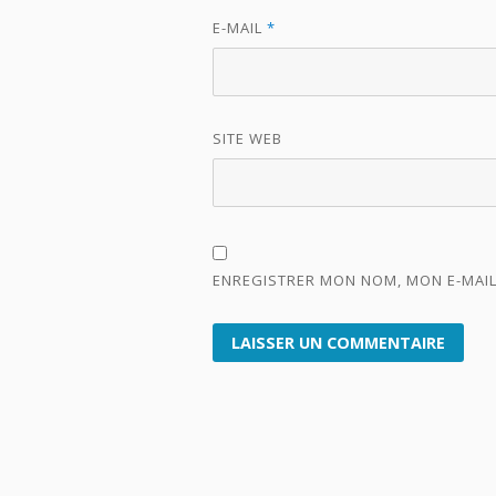
E-MAIL
*
SITE WEB
ENREGISTRER MON NOM, MON E-MAIL