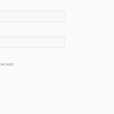
ENTAIRE.