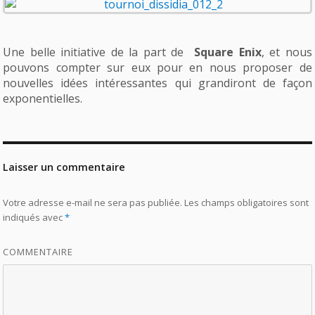
Une belle initiative de la part de
Square Enix
, et nous
pouvons compter sur eux pour en nous proposer de
nouvelles idées intéressantes qui grandiront de façon
exponentielles.
Laisser un commentaire
Votre adresse e-mail ne sera pas publiée.
Les champs obligatoires sont
indiqués avec
*
COMMENTAIRE