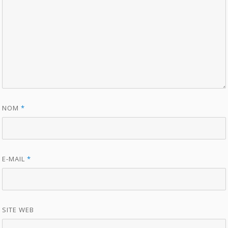
NOM
*
E-MAIL
*
SITE WEB