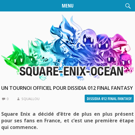
MENU
UN TOURNOI OFFICIEL POUR DISSIDIA 012 FINAL FANTASY
DISSIDIA 012 FINAL FANTASY
0
SQUALLOU
Square Enix a décidé d’être de plus en plus présent
pour ses fans en France, et c’est une première étape
qui commence.