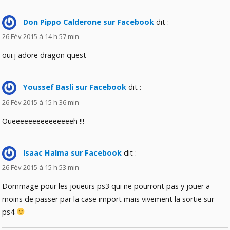
Don Pippo Calderone sur Facebook
dit :
26 Fév 2015 à 14 h 57 min
oui.j adore dragon quest
Youssef Basli sur Facebook
dit :
26 Fév 2015 à 15 h 36 min
Oueeeeeeeeeeeeeeeh !!!
Isaac Halma sur Facebook
dit :
26 Fév 2015 à 15 h 53 min
Dommage pour les joueurs ps3 qui ne pourront pas y jouer a
moins de passer par la case import mais vivement la sortie sur
ps4