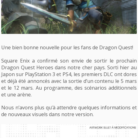
Une bien bonne nouvelle pour les fans de Dragon Quest!
Square Enix a confirmé son envie de sortir le prochain
Dragon Quest Heroes dans notre cher pays. Sorti hier au
Japon sur PlayStation 3 et PS4, les premiers DLC ont dores
et déjà été annoncés avec la sortie d’un contenu le 5 mars
et le 12 mars. Au programme, des scénarios additionnels
et une arène.
Nous n’avons plus qu’à attendre quelques informations et
de nouveaux visuels dans notre version.