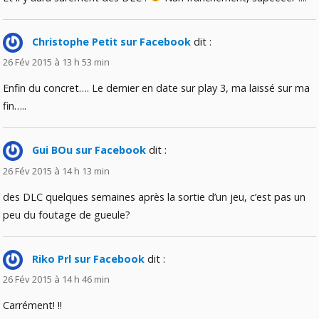
Christophe Petit sur Facebook
dit :
26 Fév 2015 à 13 h 53 min
Enfin du concret…. Le dernier en date sur play 3, ma laissé sur ma
fin…..
Gui BOu sur Facebook
dit :
26 Fév 2015 à 14 h 13 min
des DLC quelques semaines après la sortie d’un jeu, c’est pas un
peu du foutage de gueule?
Riko Prl sur Facebook
dit :
26 Fév 2015 à 14 h 46 min
Carrément! !!