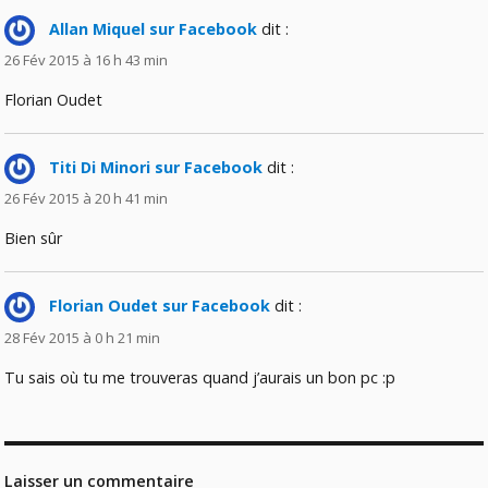
Allan Miquel sur Facebook
dit :
26 Fév 2015 à 16 h 43 min
Florian Oudet
Titi Di Minori sur Facebook
dit :
26 Fév 2015 à 20 h 41 min
Bien sûr
Florian Oudet sur Facebook
dit :
28 Fév 2015 à 0 h 21 min
Tu sais où tu me trouveras quand j’aurais un bon pc :p
Laisser un commentaire