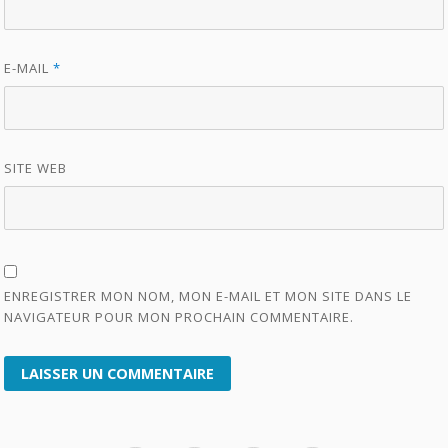
E-MAIL
*
SITE WEB
ENREGISTRER MON NOM, MON E-MAIL ET MON SITE DANS LE
NAVIGATEUR POUR MON PROCHAIN COMMENTAIRE.