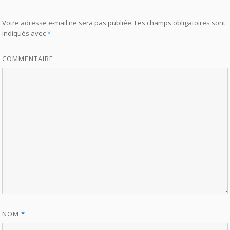
Votre adresse e-mail ne sera pas publiée.
Les champs obligatoires sont
indiqués avec
*
COMMENTAIRE
NOM
*