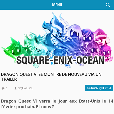
MENU
DRAGON QUEST VI SE MONTRE DE NOUVEAU VIA UN
TRAILER
DRAGON QUEST VI
0
SQUALLOU
Dragon Quest VI verra le jour aux Etats-Unis le 14
février prochain. Et nous ?