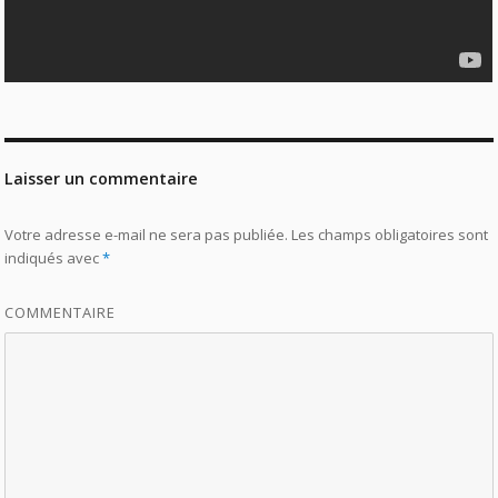
Laisser un commentaire
Votre adresse e-mail ne sera pas publiée.
Les champs obligatoires sont
indiqués avec
*
COMMENTAIRE