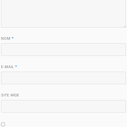
NOM
*
E-MAIL
*
SITE WEB