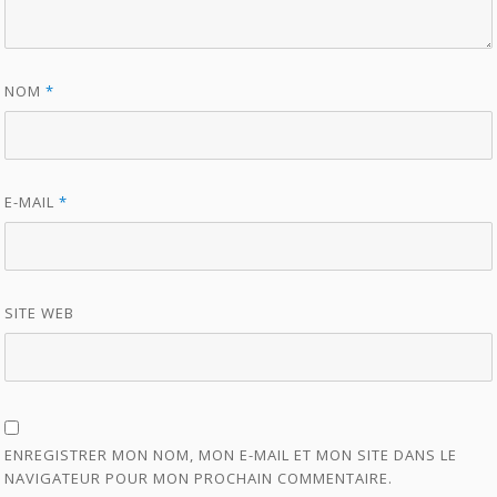
NOM
*
E-MAIL
*
SITE WEB
ENREGISTRER MON NOM, MON E-MAIL ET MON SITE DANS LE
NAVIGATEUR POUR MON PROCHAIN COMMENTAIRE.