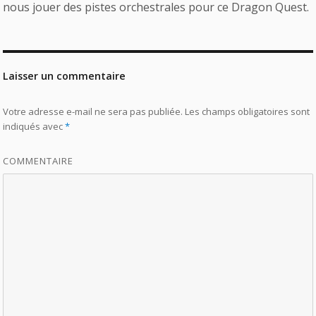
nous jouer des pistes orchestrales pour ce Dragon Quest.
Laisser un commentaire
Votre adresse e-mail ne sera pas publiée.
Les champs obligatoires sont
indiqués avec
*
COMMENTAIRE