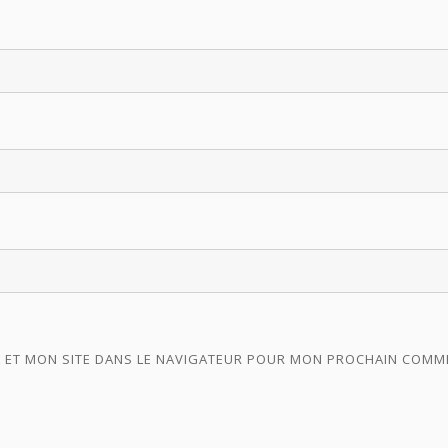
 ET MON SITE DANS LE NAVIGATEUR POUR MON PROCHAIN COMM