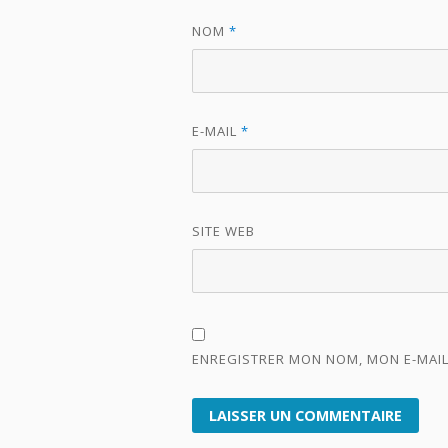
NOM
*
E-MAIL
*
SITE WEB
ENREGISTRER MON NOM, MON E-MAIL