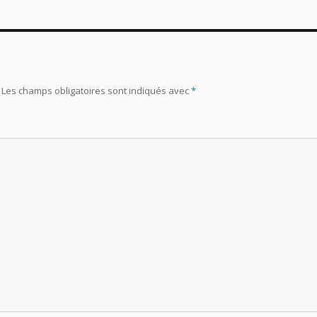
Les champs obligatoires sont indiqués avec
*