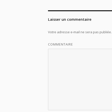
Laisser un commentaire
Votre adresse e-mail ne sera pas publiée.
COMMENTAIRE