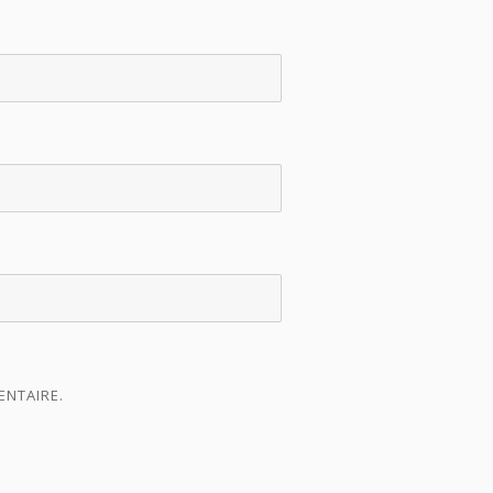
ENTAIRE.