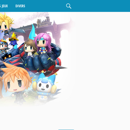
 JEUX
DIVERS