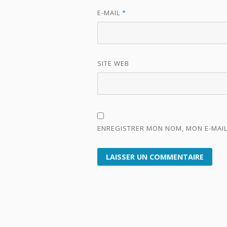
E-MAIL
*
SITE WEB
ENREGISTRER MON NOM, MON E-MAIL