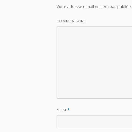
Votre adresse e-mail ne sera pas publiée.
COMMENTAIRE
NOM
*