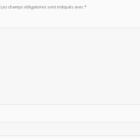
Les champs obligatoires sont indiqués avec
*