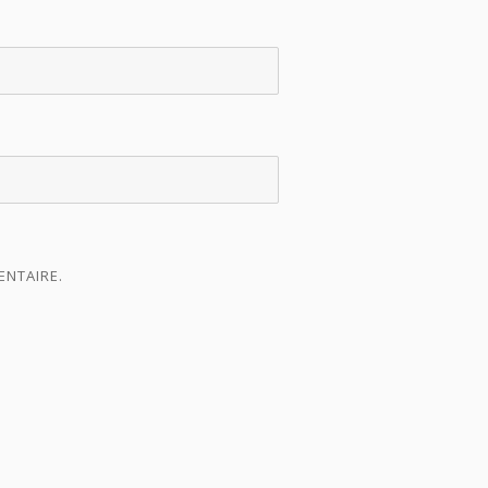
ENTAIRE.