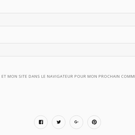
 ET MON SITE DANS LE NAVIGATEUR POUR MON PROCHAIN COMM