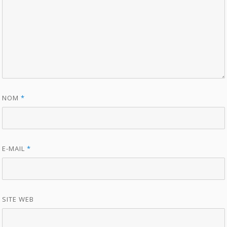
NOM
*
E-MAIL
*
SITE WEB