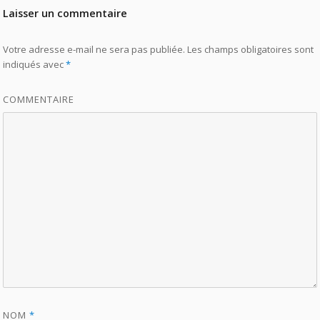
Laisser un commentaire
Votre adresse e-mail ne sera pas publiée.
Les champs obligatoires sont
indiqués avec
*
COMMENTAIRE
NOM
*