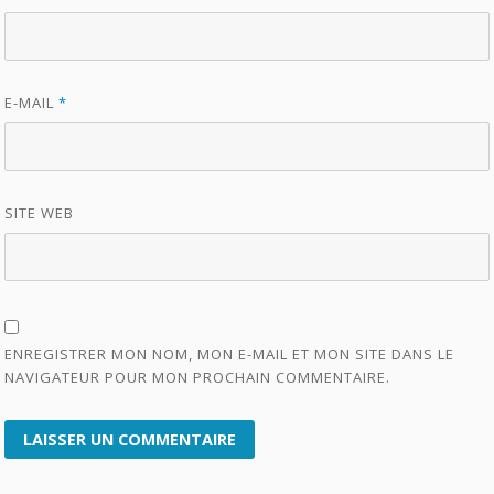
E-MAIL
*
SITE WEB
ENREGISTRER MON NOM, MON E-MAIL ET MON SITE DANS LE
NAVIGATEUR POUR MON PROCHAIN COMMENTAIRE.