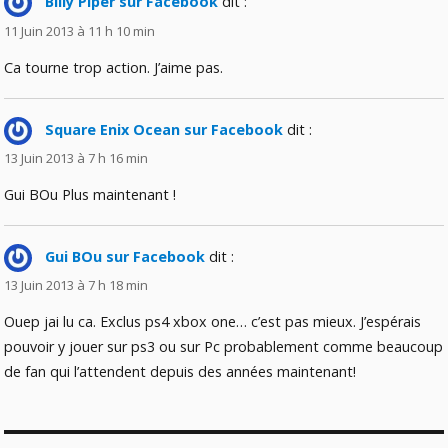
Billy Piper sur Facebook
dit :
11 Juin 2013 à 11 h 10 min
Ca tourne trop action. J’aime pas.
Square Enix Ocean sur Facebook
dit :
13 Juin 2013 à 7 h 16 min
Gui BOu Plus maintenant !
Gui BOu sur Facebook
dit :
13 Juin 2013 à 7 h 18 min
Ouep jai lu ca. Exclus ps4 xbox one… c’est pas mieux. J’espérais
pouvoir y jouer sur ps3 ou sur Pc probablement comme beaucoup
de fan qui l’attendent depuis des années maintenant!