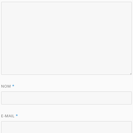
NOM
*
E-MAIL
*