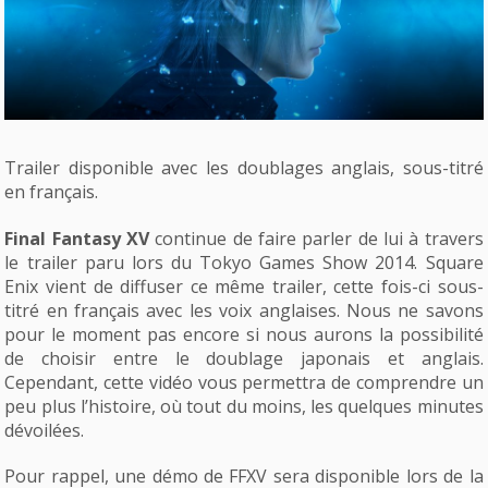
Trailer disponible avec les doublages anglais, sous-titré
en français.
Final Fantasy XV
continue de faire parler de lui à travers
le trailer paru lors du Tokyo Games Show 2014. Square
Enix vient de diffuser ce même trailer, cette fois-ci sous-
titré en français avec les voix anglaises. Nous ne savons
pour le moment pas encore si nous aurons la possibilité
de choisir entre le doublage japonais et anglais.
Cependant, cette vidéo vous permettra de comprendre un
peu plus l’histoire, où tout du moins, les quelques minutes
dévoilées.
Pour rappel, une démo de FFXV sera disponible lors de la