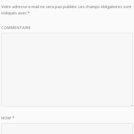
Votre adresse e-mail ne sera pas publiée.
Les champs obligatoires sont
indiqués avec
*
COMMENTAIRE
NOM
*