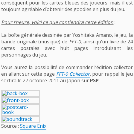
conséquent pour les cartes bleues des joueurs, mais il est
toujours agréable d’obtenir des goodies en plus du jeu.
Pour l’heure, voici ce que contiendra cette édition
:
La boîte générale dessinée par Yoshitaka Amano, le jeu, la
bande originale (musique) de
FFT-0
, ainsi qu’un livre de 24
cartes postales avec huit pages introduisant les
personnages du jeu.
Vous aurez la possibilité de commander l’édition collector
en allant sur cette page
FFT-0 Collector
,
pour rappel le jeu
sortira le 27 octobre 2011 au Japon sur
PSP
.
Source :
Square Enix