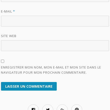
E-MAIL
*
SITE WEB
ENREGISTRER MON NOM, MON E-MAIL ET MON SITE DANS LE
NAVIGATEUR POUR MON PROCHAIN COMMENTAIRE.