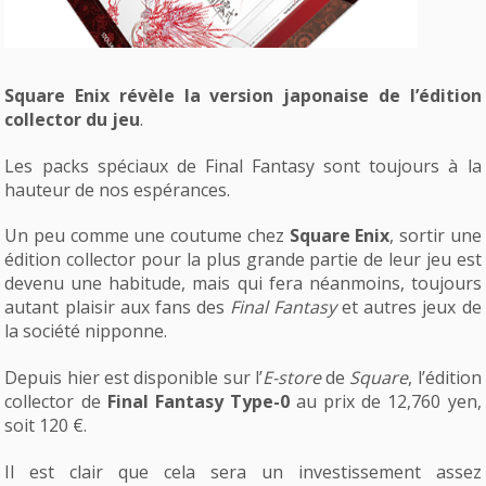
Square Enix révèle la version japonaise de l’édition
collector du jeu
.
Les packs spéciaux de Final Fantasy sont toujours à la
hauteur de nos espérances.
Un peu comme une coutume chez
Square Enix
, sortir une
édition collector pour la plus grande partie de leur jeu est
devenu une habitude, mais qui fera néanmoins, toujours
autant plaisir aux fans des
Final Fantasy
et autres jeux de
la société nipponne.
Depuis hier est disponible sur l’
E-store
de
Square
, l’édition
collector de
Final Fantasy Type-0
au prix de 12,760 yen,
soit 120 €.
Il est clair que cela sera un investissement assez