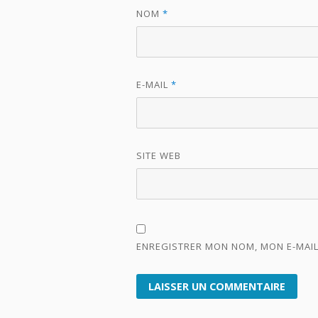
NOM
*
E-MAIL
*
SITE WEB
ENREGISTRER MON NOM, MON E-MAIL