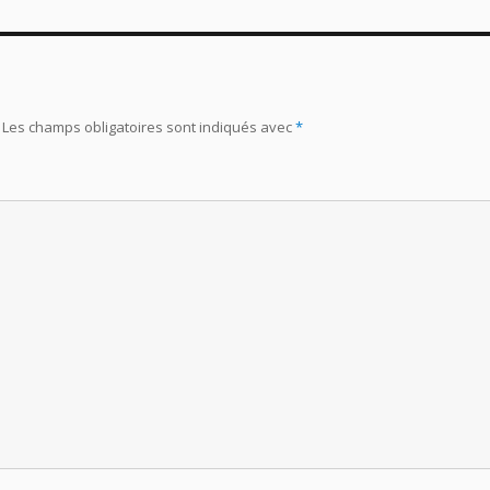
Les champs obligatoires sont indiqués avec
*