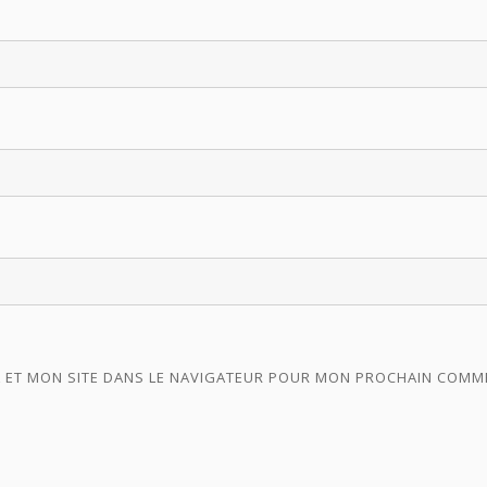
 ET MON SITE DANS LE NAVIGATEUR POUR MON PROCHAIN COMM