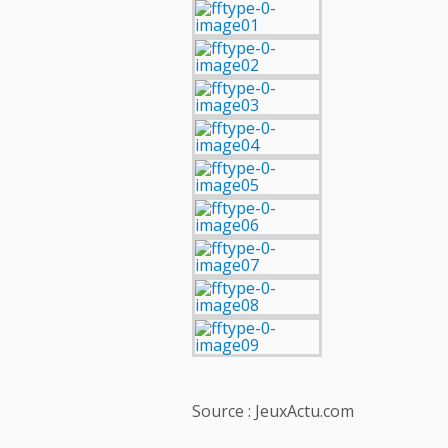
Source : JeuxActu.com