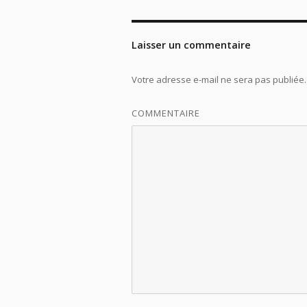
Laisser un commentaire
Votre adresse e-mail ne sera pas publiée.
COMMENTAIRE