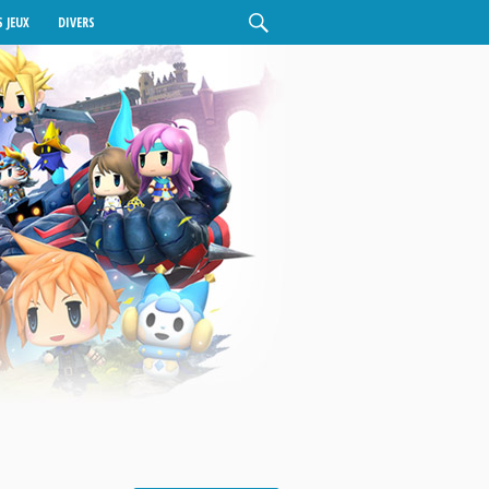
 JEUX
DIVERS