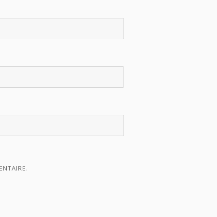
ENTAIRE.