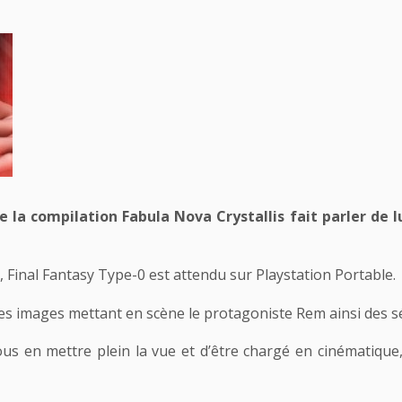
e la compilation Fabula Nova Crystallis fait parler de 
Final Fantasy Type-0 est attendu sur Playstation Portable.
s images mettant en scène le protagoniste Rem ainsi des 
us en mettre plein la vue et d’être chargé en cinématique,