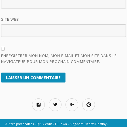
SITE WEB
ENREGISTRER MON NOM, MON E-MAIL ET MON SITE DANS LE
NAVIGATEUR POUR MON PROCHAIN COMMENTAIRE.
Autres partenaires
DJKix.com
FFPowa
Kingdom Hearts Destiny