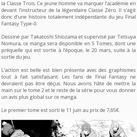
la Classe Trois. Ce jeune homme va marquer l’académie en
devant l’instructeur de la légendaire Classe Zéro. Il s’agit
donc d’une histoire totalement indépendante du jeu Final
Fantasy Type-0.
Dessiné par Takatoshi Shiozama et supervisé par Tetsuya
Nomura, ce manga sera disponible en 5 Tomes, dont une
préquelle qui est sortie à l’époque, le 20 mars, suite à la
sortie du jeu.
L’action est belle est bien présente avec des graphismes
tout à fait satisfaisant. Les fans de Final Fantasy ne
devraient pas être déçus. Nous avons hâte de mettre la
main sur le tome 2 et le reste de la série pour vous donner
un avis plus global sur ce manga.
Le premier tome est sorti le 11 juin au prix de 7,65€.