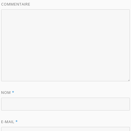
COMMENTAIRE
NOM
*
E-MAIL
*