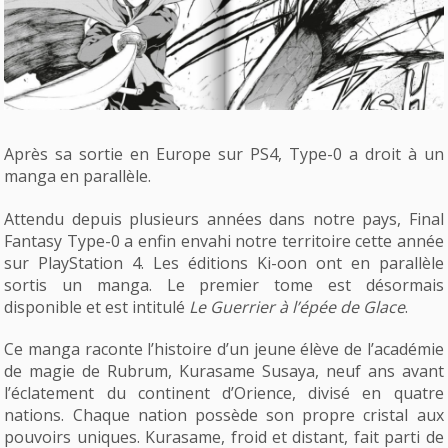
Après sa sortie en Europe sur PS4, Type-0 a droit à un
manga en parallèle.
Attendu depuis plusieurs années dans notre pays, Final
Fantasy Type-0 a enfin envahi notre territoire cette année
sur PlayStation 4. Les éditions Ki-oon ont en parallèle
sortis un manga. Le premier tome est désormais
disponible et est intitulé
Le Guerrier à l’épée de Glace
.
Ce manga raconte l’histoire d’un jeune élève de l’académie
de magie de Rubrum, Kurasame Susaya, neuf ans avant
l’éclatement du continent d’Orience, divisé en quatre
nations. Chaque nation possède son propre cristal aux
pouvoirs uniques. Kurasame, froid et distant, fait parti de