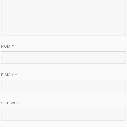
NOM
*
E-MAIL
*
SITE WEB