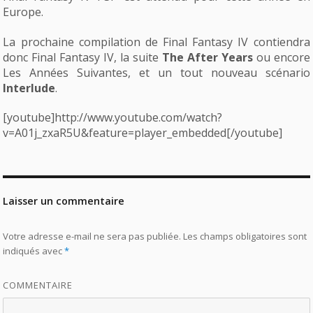
Europe.
La prochaine compilation de Final Fantasy IV contiendra
donc Final Fantasy IV, la suite
The After Years
ou encore
Les Années Suivantes, et un tout nouveau scénario
Interlude
.
[youtube]http://www.youtube.com/watch?
v=A01j_zxaR5U&feature=player_embedded[/youtube]
Laisser un commentaire
Votre adresse e-mail ne sera pas publiée.
Les champs obligatoires sont
indiqués avec
*
COMMENTAIRE