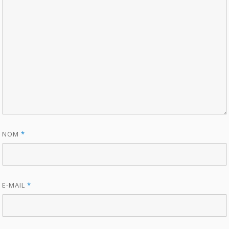
NOM
*
E-MAIL
*