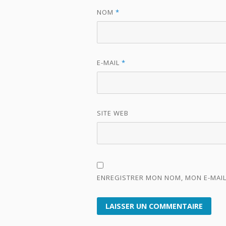
NOM
*
E-MAIL
*
SITE WEB
ENREGISTRER MON NOM, MON E-MAIL