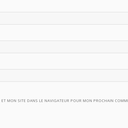
 ET MON SITE DANS LE NAVIGATEUR POUR MON PROCHAIN COMM