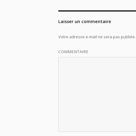
Laisser un commentaire
Votre adresse e-mail ne sera pas publiée.
COMMENTAIRE