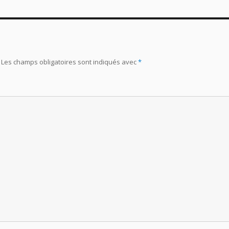
Les champs obligatoires sont indiqués avec
*