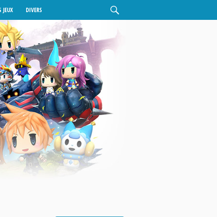
 JEUX
DIVERS