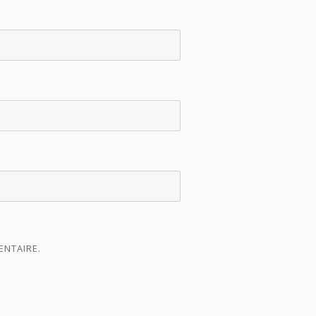
ENTAIRE.