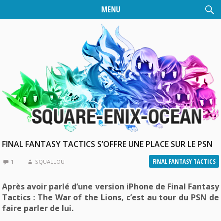
MENU
FINAL FANTASY TACTICS S’OFFRE UNE PLACE SUR LE PSN
FINAL FANTASY TACTICS
1
SQUALLOU
Après avoir parlé d’une version iPhone de Final Fantasy
Tactics : The War of the Lions, c’est au tour du PSN de
faire parler de lui.