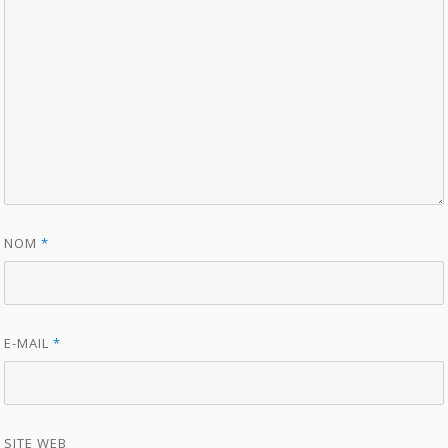
NOM
*
E-MAIL
*
SITE WEB