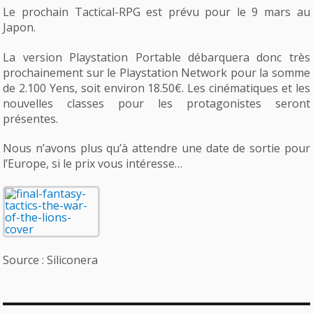
Le prochain Tactical-RPG est prévu pour le 9 mars au
Japon.
La version Playstation Portable débarquera donc très
prochainement sur le Playstation Network pour la somme
de 2.100 Yens, soit environ 18.50€. Les cinématiques et les
nouvelles classes pour les protagonistes seront
présentes.
Nous n’avons plus qu’à attendre une date de sortie pour
l’Europe, si le prix vous intéresse…
Source : Siliconera