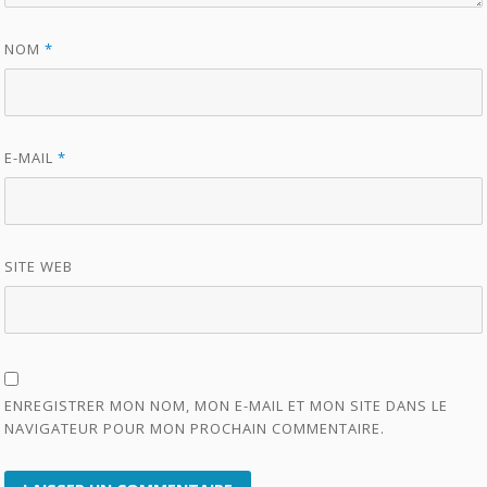
NOM
*
E-MAIL
*
SITE WEB
ENREGISTRER MON NOM, MON E-MAIL ET MON SITE DANS LE
NAVIGATEUR POUR MON PROCHAIN COMMENTAIRE.