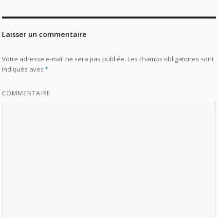
Laisser un commentaire
Votre adresse e-mail ne sera pas publiée.
Les champs obligatoires sont
indiqués avec
*
COMMENTAIRE