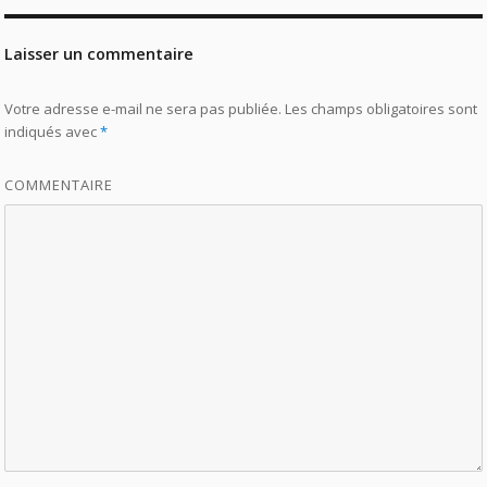
Laisser un commentaire
Votre adresse e-mail ne sera pas publiée.
Les champs obligatoires sont
indiqués avec
*
COMMENTAIRE