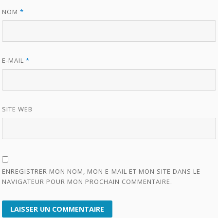
NOM
*
E-MAIL
*
SITE WEB
ENREGISTRER MON NOM, MON E-MAIL ET MON SITE DANS LE
NAVIGATEUR POUR MON PROCHAIN COMMENTAIRE.