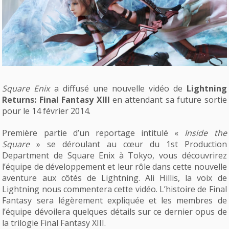
Square Enix
a diffusé une nouvelle vidéo de
Lightning
Returns: Final Fantasy XIII
en attendant sa future sortie
pour le 14 février 2014.
Première partie d’un reportage intitulé «
Inside the
Square
» se déroulant au cœur du 1st Production
Department de Square Enix à Tokyo, vous découvrirez
l’équipe de développement et leur rôle dans cette nouvelle
aventure aux côtés de Lightning. Ali Hillis, la voix de
Lightning nous commentera cette vidéo. L’histoire de Final
Fantasy sera légèrement expliquée et les membres de
l’équipe dévoilera quelques détails sur ce dernier opus de
la trilogie Final Fantasy XIII.