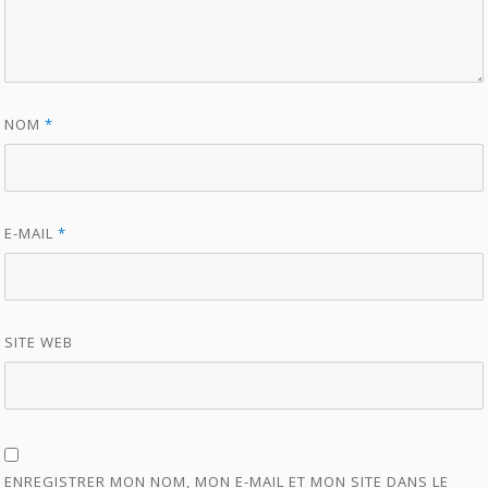
NOM
*
E-MAIL
*
SITE WEB
ENREGISTRER MON NOM, MON E-MAIL ET MON SITE DANS LE