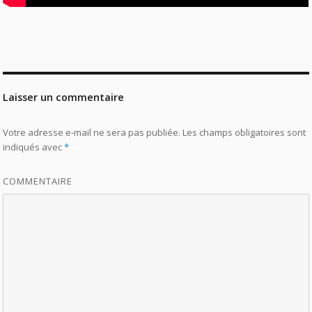
Laisser un commentaire
Votre adresse e-mail ne sera pas publiée.
Les champs obligatoires sont
indiqués avec
*
COMMENTAIRE