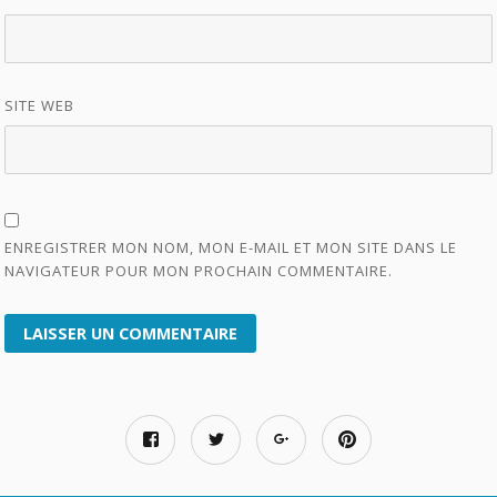
SITE WEB
ENREGISTRER MON NOM, MON E-MAIL ET MON SITE DANS LE
NAVIGATEUR POUR MON PROCHAIN COMMENTAIRE.