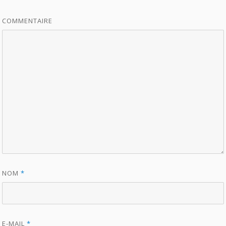
COMMENTAIRE
NOM
*
E-MAIL
*