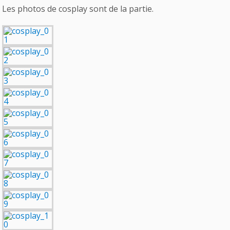
Les photos de cosplay sont de la partie.