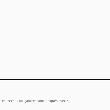
Les champs obligatoires sont indiqués avec
*