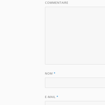
COMMENTAIRE
NOM
*
E-MAIL
*