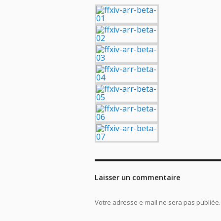
Laisser un commentaire
Votre adresse e-mail ne sera pas publiée.