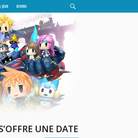
 JEUX
DIVERS
 S’OFFRE UNE DATE