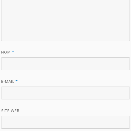
NOM
*
E-MAIL
*
SITE WEB