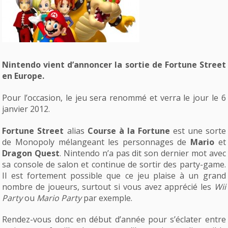
Nintendo vient d’annoncer la sortie de Fortune Street
en Europe.
Pour l’occasion, le jeu sera renommé et verra le jour le 6
janvier 2012.
Fortune Street
alias
Course à la Fortune
est une sorte
de Monopoly mélangeant les personnages de
Mario
et
Dragon Quest
. Nintendo n’a pas dit son dernier mot avec
sa console de salon et continue de sortir des party-game.
Il est fortement possible que ce jeu plaise à un grand
nombre de joueurs, surtout si vous avez apprécié les
Wii
Party
ou
Mario Party
par exemple.
Rendez-vous donc en début d’année pour s’éclater entre