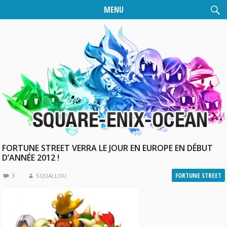
MENU
FORTUNE STREET VERRA LE JOUR EN EUROPE EN DÉBUT
D’ANNÉE 2012 !
FORTUNE STREET
3
SQUALLOU