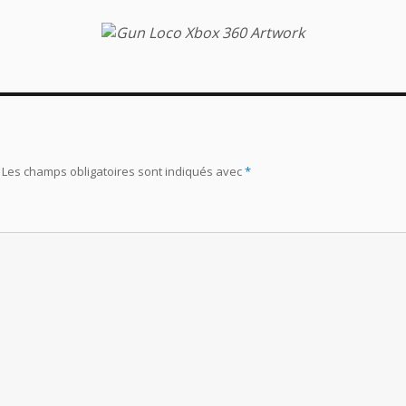
Les champs obligatoires sont indiqués avec
*