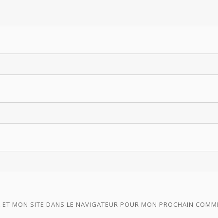
 ET MON SITE DANS LE NAVIGATEUR POUR MON PROCHAIN COMM