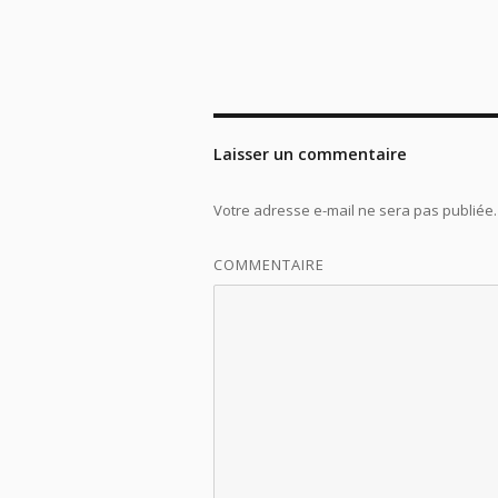
Laisser un commentaire
Votre adresse e-mail ne sera pas publiée.
COMMENTAIRE