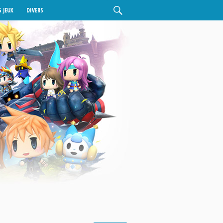
 JEUX
DIVERS