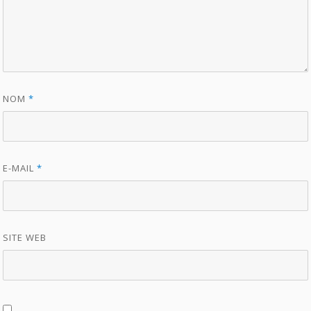
NOM
*
E-MAIL
*
SITE WEB