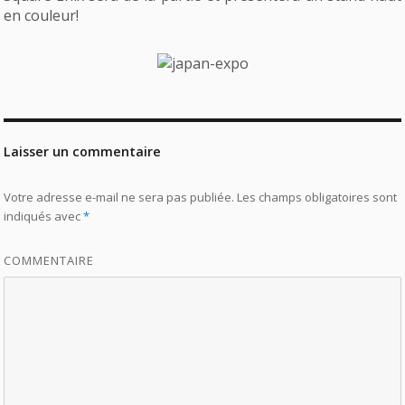
en couleur!
Laisser un commentaire
Votre adresse e-mail ne sera pas publiée.
Les champs obligatoires sont
indiqués avec
*
COMMENTAIRE