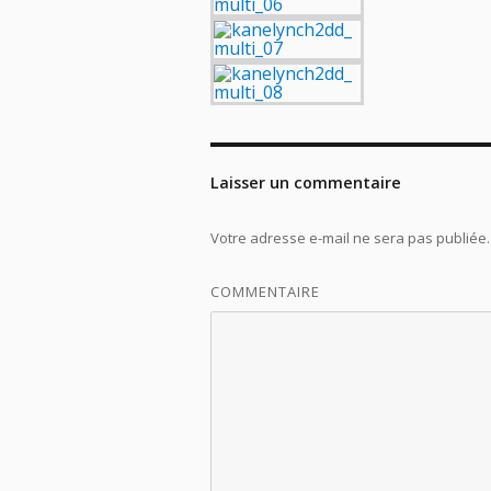
Laisser un commentaire
Votre adresse e-mail ne sera pas publiée.
COMMENTAIRE