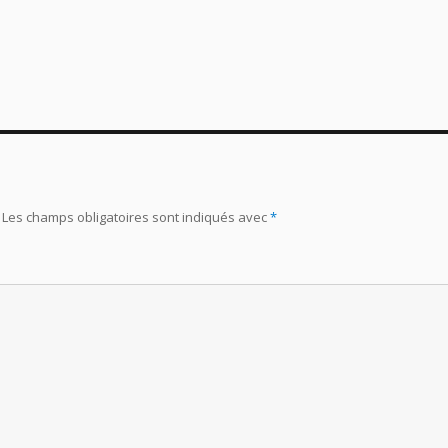
Les champs obligatoires sont indiqués avec
*