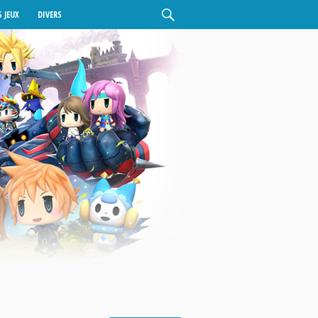
 JEUX
DIVERS