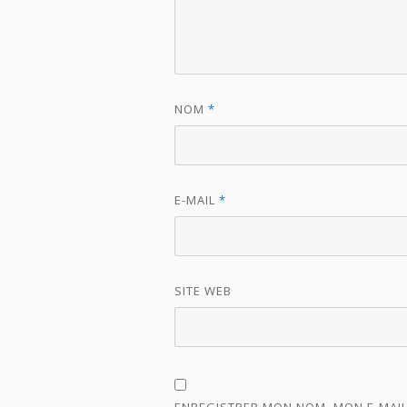
NOM
*
E-MAIL
*
SITE WEB