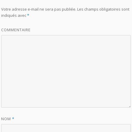
Votre adresse e-mail ne sera pas publiée.
Les champs obligatoires sont
indiqués avec
*
COMMENTAIRE
NOM
*