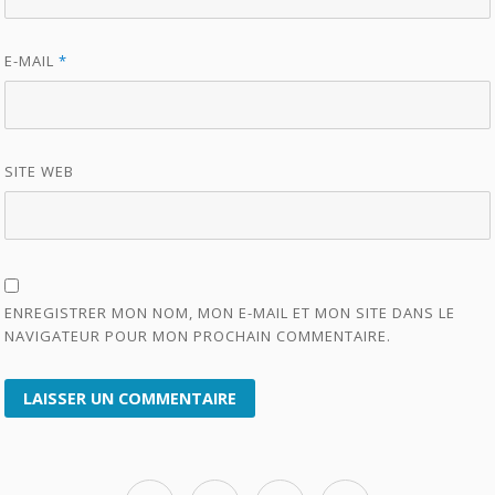
E-MAIL
*
SITE WEB
ENREGISTRER MON NOM, MON E-MAIL ET MON SITE DANS LE
NAVIGATEUR POUR MON PROCHAIN COMMENTAIRE.