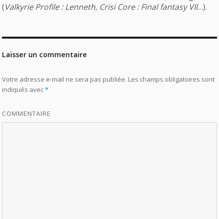
(
Valkyrie Profile : Lenneth, Crisi Core : Final fantasy VII
…).
Laisser un commentaire
Votre adresse e-mail ne sera pas publiée.
Les champs obligatoires sont
indiqués avec
*
COMMENTAIRE