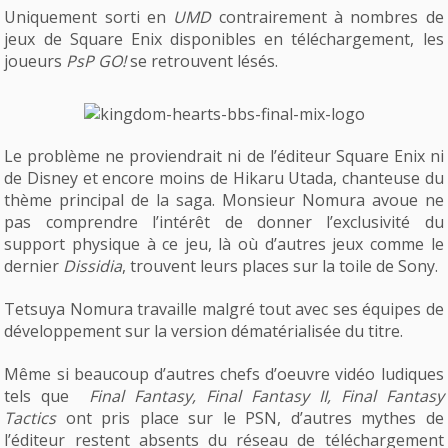
Uniquement sorti en
UMD
contrairement à nombres de
jeux de Square Enix disponibles en téléchargement, les
joueurs
PsP GO!
se retrouvent lésés.
Le problème ne proviendrait ni de l’éditeur Square Enix ni
de Disney et encore moins de Hikaru Utada, chanteuse du
thème principal de la saga. Monsieur Nomura avoue ne
pas comprendre l’intérêt de donner l’exclusivité du
support physique à ce jeu, là où d’autres jeux comme le
dernier
Dissidia
, trouvent leurs places sur la toile de Sony.
Tetsuya Nomura travaille malgré tout avec ses équipes de
développement sur la version dématérialisée du titre.
Même si beaucoup d’autres chefs d’oeuvre vidéo ludiques
tels que
Final Fantasy, Final Fantasy II, Final Fantasy
Tactics
ont pris place sur le PSN, d’autres mythes de
l’éditeur restent absents du réseau de téléchargement