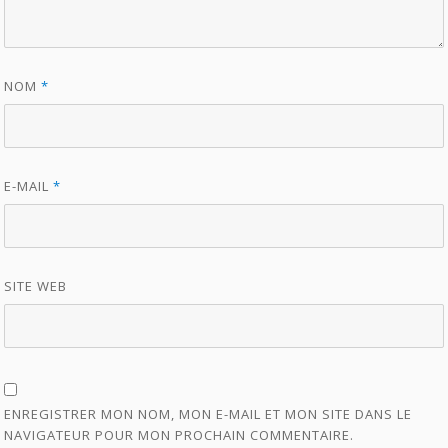
NOM
*
E-MAIL
*
SITE WEB
ENREGISTRER MON NOM, MON E-MAIL ET MON SITE DANS LE
NAVIGATEUR POUR MON PROCHAIN COMMENTAIRE.