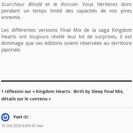
Ecorcheur Blindé
et le
Roncier
. Vous hériterez donc
pendant un temps limité des capacités de vos pires
ennemis.
Les différentes versions Final Mix de la saga Kingdom
Hearts ont toujours révélé leur lot de surprises, il est
dommage que ces éditions soient réservées au territoire
japonais.
1 réflexion sur « Kingdom Hearts : Birth by Sleep Final Mix,
détails sur le contenu »
Yori
dit :
15 Oct 2010 à 8 h 01 min