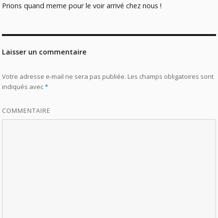
Prions quand meme pour le voir arrivé chez nous !
Laisser un commentaire
Votre adresse e-mail ne sera pas publiée.
Les champs obligatoires sont
indiqués avec
*
COMMENTAIRE