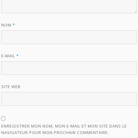
NOM
*
E-MAIL
*
SITE WEB
ENREGISTRER MON NOM, MON E-MAIL ET MON SITE DANS LE
NAVIGATEUR POUR MON PROCHAIN COMMENTAIRE.