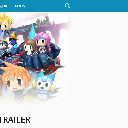
 JEUX
DIVERS
TRAILER