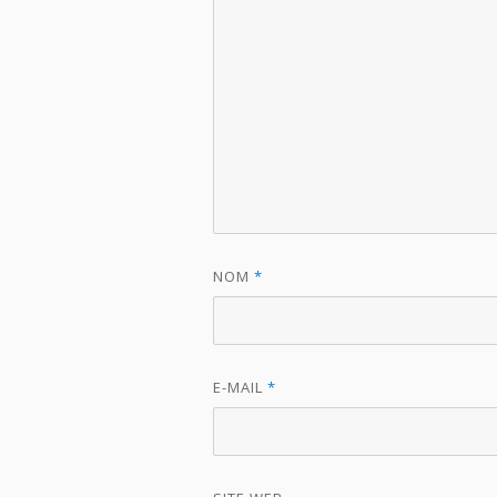
NOM
*
E-MAIL
*