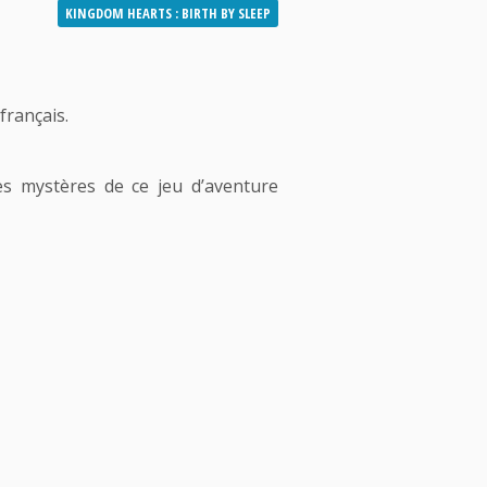
KINGDOM HEARTS : BIRTH BY SLEEP
français.
les mystères de ce jeu d’aventure