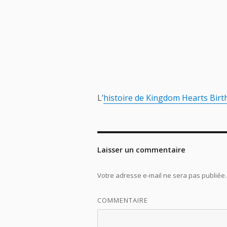
L’
histoire de Kingdom Hearts Birt
Laisser un commentaire
Votre adresse e-mail ne sera pas publiée.
COMMENTAIRE