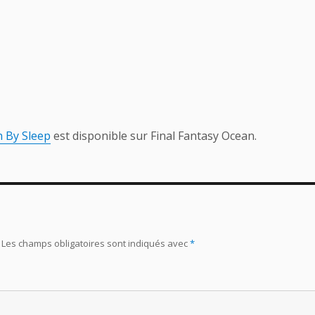
h By Sleep
est disponible sur Final Fantasy Ocean.
Les champs obligatoires sont indiqués avec
*