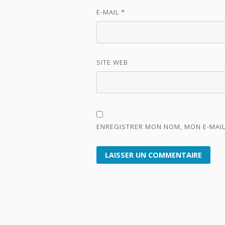
E-MAIL
*
SITE WEB
ENREGISTRER MON NOM, MON E-MAIL