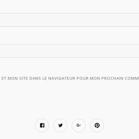
 ET MON SITE DANS LE NAVIGATEUR POUR MON PROCHAIN COMM