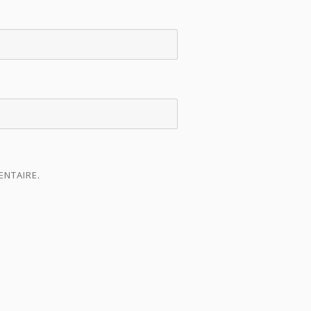
ENTAIRE.