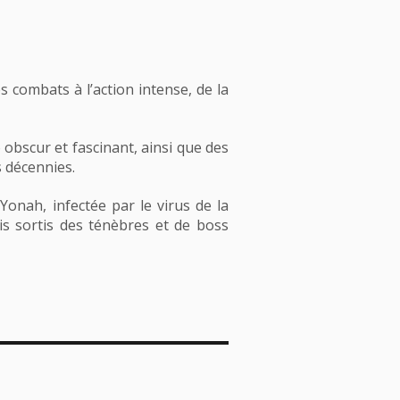
combats à l’action intense, de la
 obscur et fascinant, ainsi que des
s décennies.
Yonah, infectée par le virus de la
is sortis des ténèbres et de boss