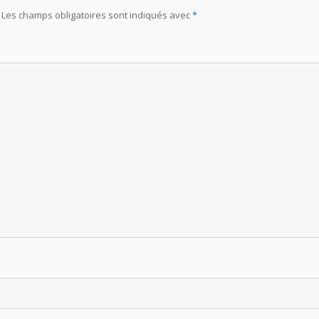
Les champs obligatoires sont indiqués avec
*