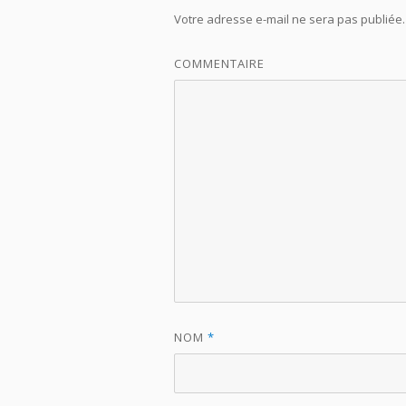
Votre adresse e-mail ne sera pas publiée.
COMMENTAIRE
NOM
*