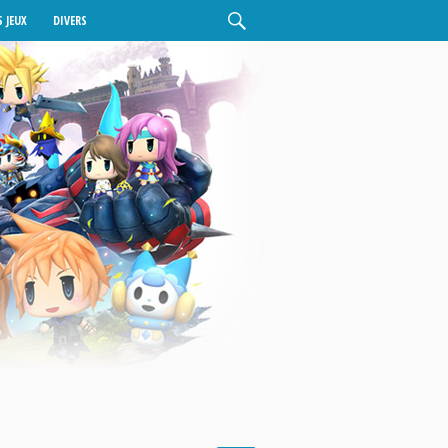
 JEUX
DIVERS