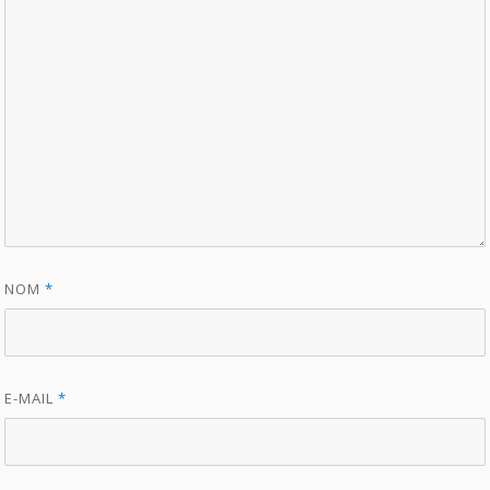
NOM
*
E-MAIL
*