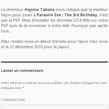
Le directeur
Hajime Tabata
nous indique que la meilleur
façon pour jouer à
Parasite Eve : The 3rd Birthday
, n’est
pas la PSP. Mais d’installer les données (214 MB) sur votre
PSP puis de la connecter à votre télé. Pourquoi pas après
tout…
Allez rendez-vous en début d’année pour l’avoir chez nous
et le 22 décembre 2010 pour le Japon.
Laisser un commentaire
Votre adresse e-mail ne sera pas publiée.
Les champs obligatoires sont
indiqués avec
*
COMMENTAIRE