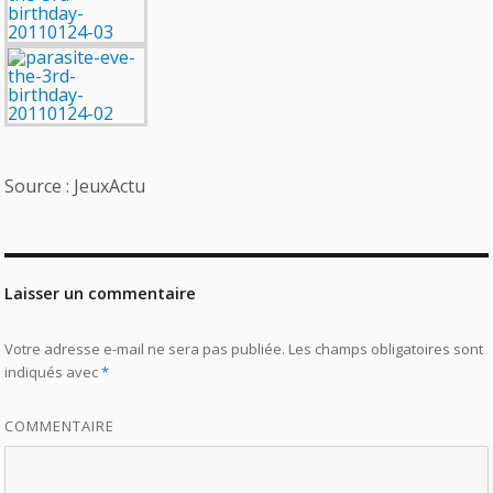
Source : JeuxActu
Laisser un commentaire
Votre adresse e-mail ne sera pas publiée.
Les champs obligatoires sont
indiqués avec
*
COMMENTAIRE