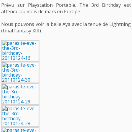
Prévu sur Playstation Portable, The 3rd Birthday est
attendu au mois de mars en Europe.
Nous pouvons voir la belle Aya avec la tenue de Lightning
(Final Fantasy XIII).