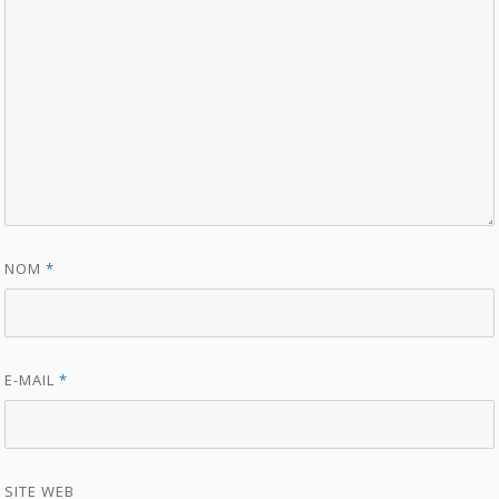
NOM
*
E-MAIL
*
SITE WEB