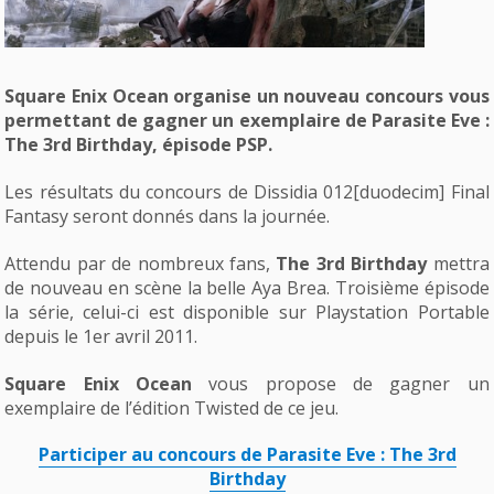
Square Enix Ocean organise un nouveau concours vous
permettant de gagner un exemplaire de Parasite Eve :
The 3rd Birthday, épisode PSP.
Les résultats du concours de Dissidia 012[duodecim] Final
Fantasy seront donnés dans la journée.
Attendu par de nombreux fans,
The 3rd Birthday
mettra
de nouveau en scène la belle Aya Brea. Troisième épisode
la série, celui-ci est disponible sur Playstation Portable
depuis le 1er avril 2011.
Square Enix Ocean
vous propose de gagner un
exemplaire de l’édition Twisted de ce jeu.
Participer au concours de Parasite Eve : The 3rd
Birthday