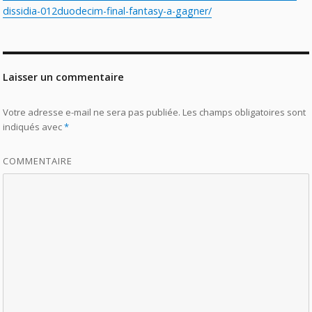
dissidia-012duodecim-final-fantasy-a-gagner/
Laisser un commentaire
Votre adresse e-mail ne sera pas publiée.
Les champs obligatoires sont
indiqués avec
*
COMMENTAIRE