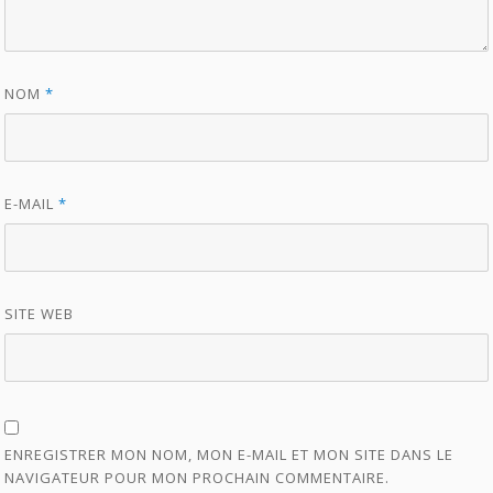
NOM
*
E-MAIL
*
SITE WEB
ENREGISTRER MON NOM, MON E-MAIL ET MON SITE DANS LE
NAVIGATEUR POUR MON PROCHAIN COMMENTAIRE.