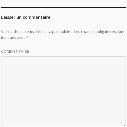
Laisser un commentaire
Votre adresse e-mail ne sera pas publiée.
Les champs obligatoires sont
indiqués avec
*
COMMENTAIRE