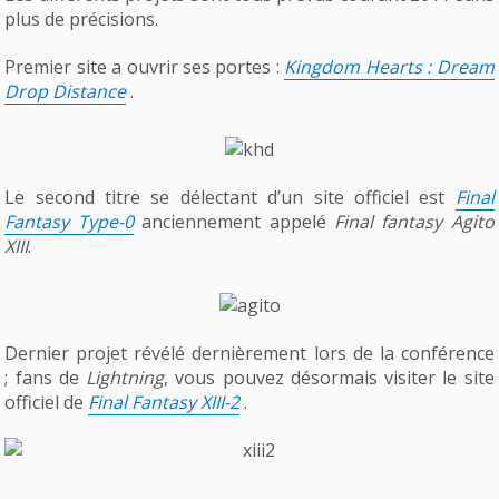
plus de précisions.
Premier site a ouvrir ses portes :
Kingdom Hearts : Dream
Drop Distance
.
Le second titre se délectant d’un site officiel est
Final
Fantasy Type-0
anciennement appelé
Final fantasy Agito
XIII
.
Dernier projet révélé dernièrement lors de la conférence
; fans de
Lightning
, vous pouvez désormais visiter le site
officiel de
Final Fantasy XIII-2
.