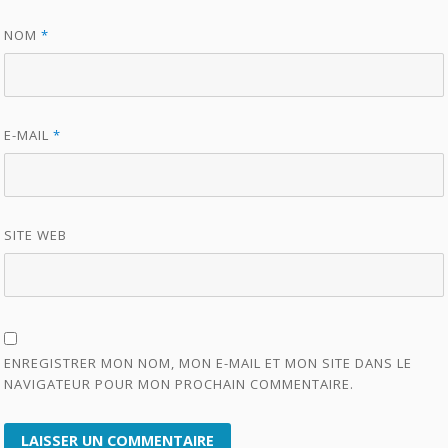
NOM
*
E-MAIL
*
SITE WEB
ENREGISTRER MON NOM, MON E-MAIL ET MON SITE DANS LE
NAVIGATEUR POUR MON PROCHAIN COMMENTAIRE.