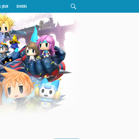
 JEUX
DIVERS