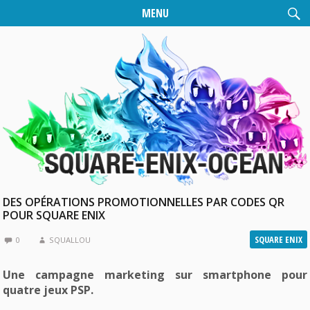
MENU
DES OPÉRATIONS PROMOTIONNELLES PAR CODES QR
POUR SQUARE ENIX
SQUARE ENIX
0
SQUALLOU
Une campagne marketing sur smartphone pour
quatre jeux PSP.