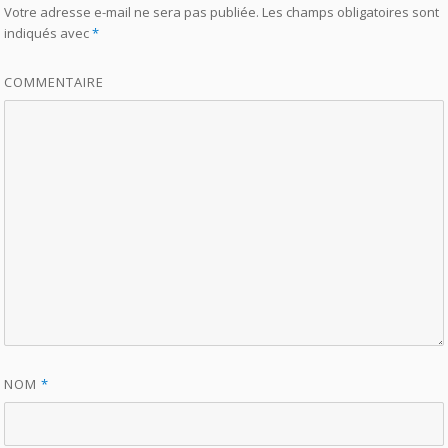
Votre adresse e-mail ne sera pas publiée.
Les champs obligatoires sont
indiqués avec
*
COMMENTAIRE
NOM
*