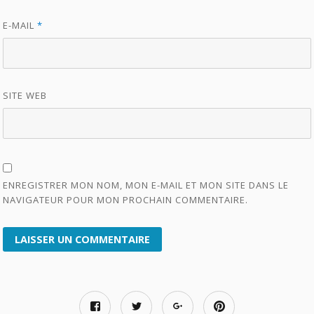
E-MAIL
*
SITE WEB
ENREGISTRER MON NOM, MON E-MAIL ET MON SITE DANS LE
NAVIGATEUR POUR MON PROCHAIN COMMENTAIRE.